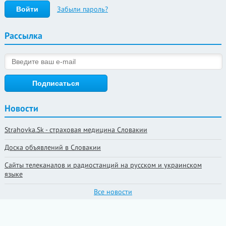
Забыли пароль?
Рассылка
Новости
Strahovka.Sk - страховая медицина Словакии
Доска объявлений в Словакии
Сайты телеканалов и радиостанций на русском и украинском
языке
Все новости