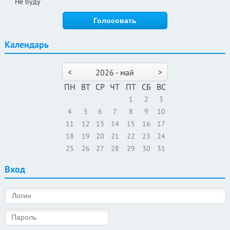
Не буду
Календарь
<
>
2026 - май
ПН
ВТ
СР
ЧТ
ПТ
СБ
ВС
1
2
3
4
5
6
7
8
9
10
11
12
13
14
15
16
17
18
19
20
21
22
23
24
25
26
27
28
29
30
31
Вход