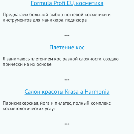
Formula Profi EU, косметика
Предлагаем большой выбор ногтевой косметики и
инструментов для маникюра, педикюра
***
Плетение кос
Я занимаюсь плетением кос разной сложности, создаю
прически на их основе.
***
Салон красоты Krasa a Harmonia
Парикмахерская, йога и пилатес, полный комплекс
косметологических услуг
***