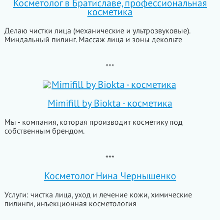
Косметолог в Братиславе, профессиональная
косметика
Делаю чистки лица (механические и ультрозвуковые).
Миндальный пилинг. Массаж лица и зоны декольте
***
Mimifill by Biokta - косметика
Мы - компания, которая производит косметику под
собственным брендом.
***
Косметолог Нина Чернышенко
Услуги: чистка лица, уход и лечение кожи, химические
пилинги, инъекционная косметология