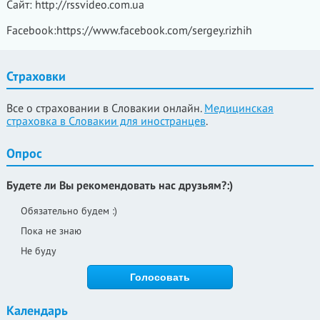
Сайт: http://rssvideo.com.ua
Facebook:https://www.facebook.com/sergey.rizhih
Страховки
Все о страховании в Словакии онлайн.
Медицинская
страховка в Словакии для иностранцев
.
Опрос
Будете ли Вы рекомендовать нас друзьям?:)
Обязательно будем :)
Пока не знаю
Не буду
Календарь