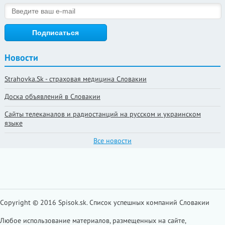
Новости
Strahovka.Sk - страховая медицина Словакии
Доска объявлений в Словакии
Сайты телеканалов и радиостанций на русском и украинском
языке
Все новости
Copyright © 2016 Spisok.sk. Cписок успешных компаний Словакии
Любое использование материалов, размещенных на сайте,