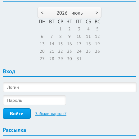
<
>
2026 - июль
ПН
ВТ
СР
ЧТ
ПТ
СБ
ВС
1
2
3
4
5
6
7
8
9
10
11
12
13
14
15
16
17
18
19
20
21
22
23
24
25
26
27
28
29
30
31
Вход
Забыли пароль?
Рассылка